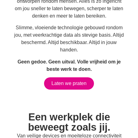
ontworpen rondom mensen. Alles is zo ingericht
om jou sneller te laten bewegen, scherper te laten
denken en meer te laten bereiken.
Slimme, vloeiende technologie gebouwd rondom
jou, met veerkrachtige data als stevige basis. Altijd
beschermd. Altijd beschikbaar. Altijd in jouw
handen.
Geen gedoe. Geen uitval. Volle vrijheid om je
beste werk te doen.
Laten we praten
Een werkplek die
beweegt zoals jij.
Van veilige devices en moeiteloze connectiviteit