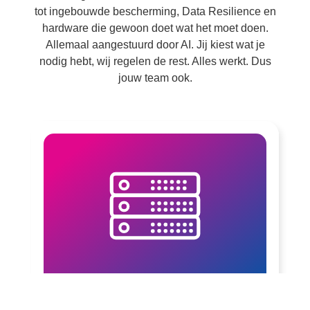
tot ingebouwde bescherming, Data Resilience en
hardware die gewoon doet wat het moet doen.
Allemaal aangestuurd door AI. Jij kiest wat je
nodig hebt, wij regelen de rest. Alles werkt. Dus
jouw team ook.
Data Resilience