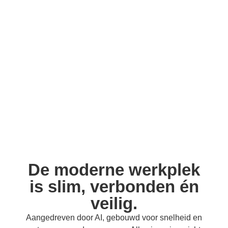
De moderne werkplek
is slim, verbonden én
veilig.
Aangedreven door AI, gebouwd voor snelheid en