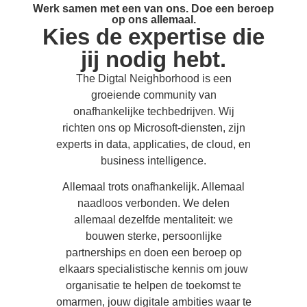
Werk samen met een van ons. Doe een beroep
op ons allemaal.
Kies de expertise die
jij nodig hebt.
The Digtal Neighborhood is een
groeiende community van
onafhankelijke techbedrijven. Wij
richten ons op Microsoft-diensten, zijn
experts in data, applicaties, de cloud, en
business intelligence.
Allemaal trots onafhankelijk. Allemaal
naadloos verbonden. We delen
allemaal dezelfde mentaliteit: we
bouwen sterke, persoonlijke
partnerships en doen een beroep op
elkaars specialistische kennis om jouw
organisatie te helpen de toekomst te
omarmen, jouw digitale ambities waar te